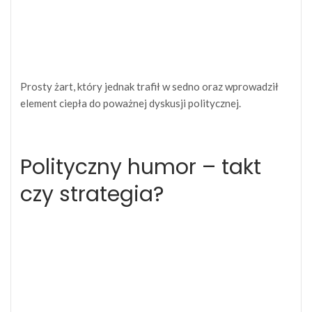
Prosty żart, który jednak trafił w sedno oraz wprowadził
element ciepła do poważnej dyskusji politycznej.
Polityczny humor – takt
czy strategia?