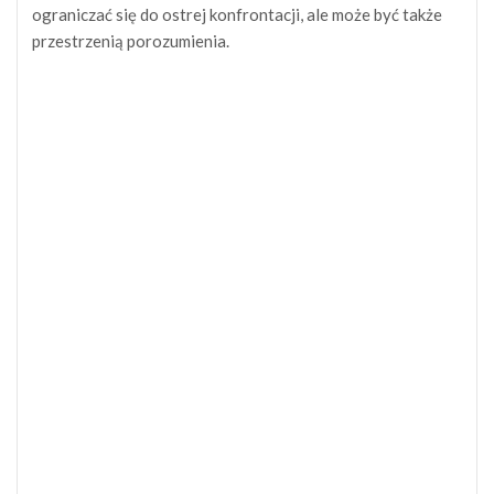
ograniczać się do ostrej konfrontacji, ale może być także
przestrzenią porozumienia.