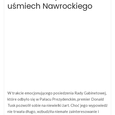
uśmiech Nawrockiego
W trakcie emocjonującego posiedzenia Rady Gabinetowej,
które odbyło się w Pałacu Prezydenckim, premier Donald
Tusk pozwolił sobie na niewielki żart. Choć jego wypowiedź
nie trwała długo, wzbudziła niemałe zainteresowanie i