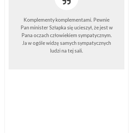
Komplementy komplementami. Pewnie
Pan minister Szłapka się ucieszył, że jest w
Pana oczach człowiekiem sympatycznym.
Ja w ogóle widzę samych sympatycznych
ludzi na tej sali.