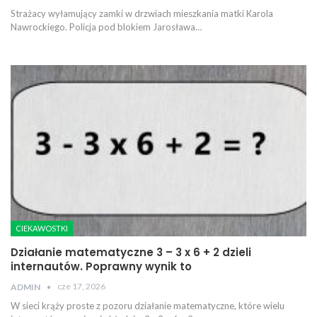
Strażacy wyłamujący zamki w drzwiach mieszkania matki Karola
Nawrockiego. Policja pod blokiem Jarosława…
CIEKAWOSTKI
Działanie matematyczne 3 – 3 x 6 + 2 dzieli
internautów. Poprawny wynik to
cze 17, 2026
ADMIN
W sieci krąży proste z pozoru działanie matematyczne, które wielu