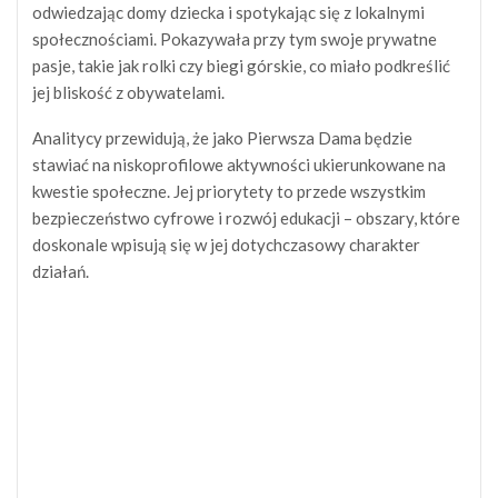
odwiedzając domy dziecka i spotykając się z lokalnymi
społecznościami. Pokazywała przy tym swoje prywatne
pasje, takie jak rolki czy biegi górskie, co miało podkreślić
jej bliskość z obywatelami.
Analitycy przewidują, że jako Pierwsza Dama będzie
stawiać na niskoprofilowe aktywności ukierunkowane na
kwestie społeczne. Jej priorytety to przede wszystkim
bezpieczeństwo cyfrowe i rozwój edukacji – obszary, które
doskonale wpisują się w jej dotychczasowy charakter
działań.