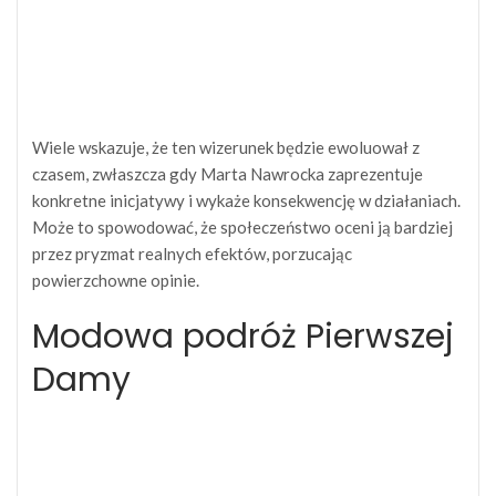
Wiele wskazuje, że ten wizerunek będzie ewoluował z
czasem, zwłaszcza gdy Marta Nawrocka zaprezentuje
konkretne inicjatywy i wykaże konsekwencję w działaniach.
Może to spowodować, że społeczeństwo oceni ją bardziej
przez pryzmat realnych efektów, porzucając
powierzchowne opinie.
Modowa podróż Pierwszej
Damy