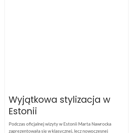
Wyjątkowa stylizacja w
Estonii
Podczas oficjalnej wizyty w Estonii Marta Nawrocka
zaprezentowała się w klasycznej, lecz nowoczesnej