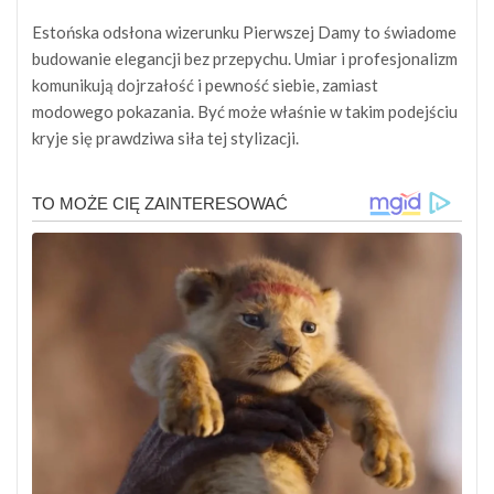
Estońska odsłona wizerunku Pierwszej Damy to świadome
budowanie elegancji bez przepychu. Umiar i profesjonalizm
komunikują dojrzałość i pewność siebie, zamiast
modowego pokazania. Być może właśnie w takim podejściu
kryje się prawdziwa siła tej stylizacji.