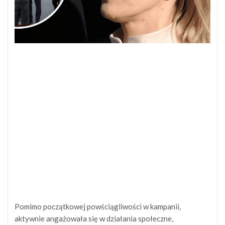
Pomimo początkowej powściągliwości w kampanii,
aktywnie angażowała się w działania społeczne,