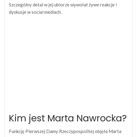
Szczególny detal w jej ubiorze wywołał żywe reakcje i
dyskusje w social mediach.
Kim jest Marta Nawrocka?
Funkcję Pierwszej Damy Rzeczypospolitej objęła Marta