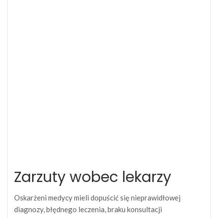
Zarzuty wobec lekarzy
Oskarżeni medycy mieli dopuścić się nieprawidłowej
diagnozy, błędnego leczenia, braku konsultacji