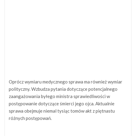
Oprócz wymiaru medycznego sprawa ma również wymiar
polityczny. Wzbudza pytania dotyczące potencjalnego
zaangażowania byłego ministra sprawiedliwości w
postępowanie dotyczące śmierci jego ojca. Aktualnie
sprawa obejmuje niemal tysiąc tomów akt z piętnastu
różnych postępowań.