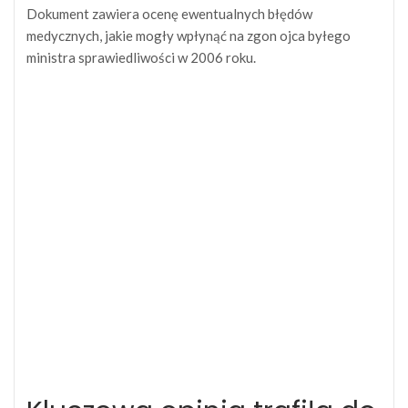
Dokument zawiera ocenę ewentualnych błędów
medycznych, jakie mogły wpłynąć na zgon ojca byłego
ministra sprawiedliwości w 2006 roku.