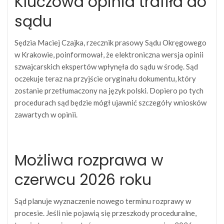
Kluczowa opinia trafiła do
sądu
Sędzia Maciej Czajka, rzecznik prasowy Sądu Okręgowego
w Krakowie, poinformował, że elektroniczna wersja opinii
szwajcarskich ekspertów wpłynęła do sądu w środę. Sąd
oczekuje teraz na przyjście oryginału dokumentu, który
zostanie przetłumaczony na język polski. Dopiero po tych
procedurach sąd będzie mógł ujawnić szczegóły wniosków
zawartych w opinii.
Możliwa rozprawa w
czerwcu 2026 roku
Sąd planuje wyznaczenie nowego terminu rozprawy w
procesie. Jeśli nie pojawią się przeszkody proceduralne,