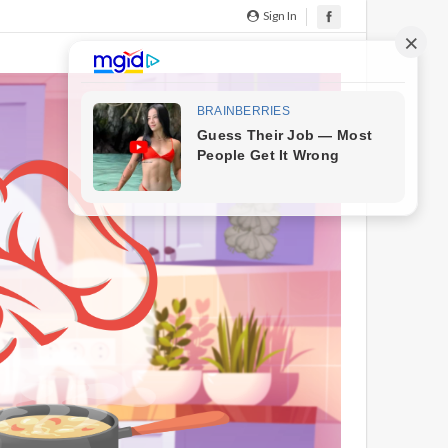
Sign In