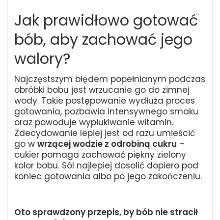
Jak prawidłowo gotować
bób, aby zachować jego
walory?
Najczęstszym błędem popełnianym podczas
obróbki bobu jest wrzucanie go do zimnej
wody. Takie postępowanie wydłuża proces
gotowania, pozbawia intensywnego smaku
oraz powoduje wypłukiwanie witamin.
Zdecydowanie lepiej jest od razu umieścić
go w
wrzącej wodzie z odrobiną cukru
–
cukier pomaga zachować piękny zielony
kolor bobu. Sól najlepiej dosolić dopiero pod
koniec gotowania albo po jego zakończeniu.
Oto sprawdzony przepis, by bób nie stracił