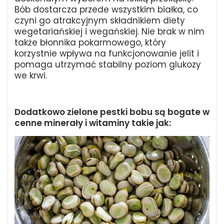
Bób dostarcza przede wszystkim białka, co
czyni go atrakcyjnym składnikiem diety
wegetariańskiej i wegańskiej. Nie brak w nim
także błonnika pokarmowego, który
korzystnie wpływa na funkcjonowanie jelit i
pomaga utrzymać stabilny poziom glukozy
we krwi.
Dodatkowo zielone pestki bobu są bogate w
cenne minerały i witaminy takie jak: