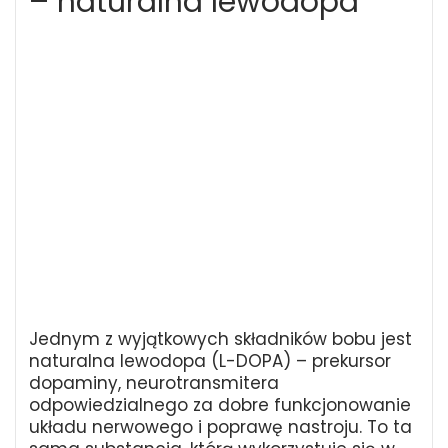
– naturalna lewodopa
Jednym z wyjątkowych składników bobu jest
naturalna lewodopa (L-DOPA) – prekursor
dopaminy, neurotransmitera
odpowiedzialnego za dobre funkcjonowanie
układu nerwowego i poprawę nastroju. To ta