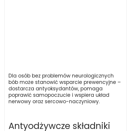
Dla osób bez problemów neurologicznych
bób może stanowić wsparcie prewencyjne –
dostarcza antyoksydantów, pomaga
poprawić samopoczucie i wspiera układ
nerwowy oraz sercowo-naczyniowy.
Antyodżywcze składniki