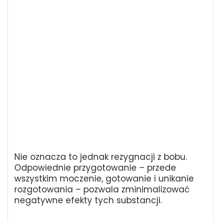
Nie oznacza to jednak rezygnacji z bobu.
Odpowiednie przygotowanie – przede
wszystkim moczenie, gotowanie i unikanie
rozgotowania – pozwala zminimalizować
negatywne efekty tych substancji.