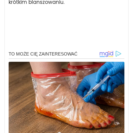
krótkim blanszowaniu.