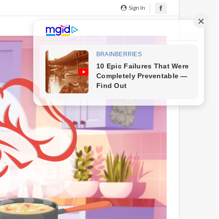
Sign In